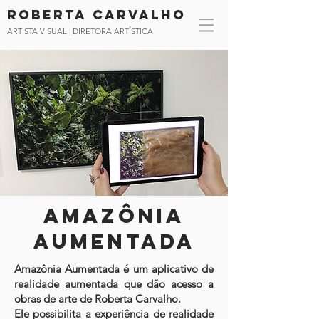
Roberta CArvalho
ARTISTA VISUAL | DIRETORA ARTÍSTICA
Amazônia
Aumentada
Amazônia Aumentada é um aplicativo de
realidade aumentada que dão acesso a
obras de arte de Roberta Carvalho.
Ele possibilita a experiência de realidade