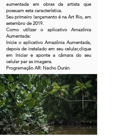
aumentada em obras da artista que
possuam esta característica.
Seu primeiro lançamento é na Art Rio, em
setembro de 2019.
Como utilizar o aplicativo Amazônia
Aumentada:
Inicie o aplicativo Amazônia Aumentada,
depois de instalado em seu celular,clique
em Iniciar e aponte a câmara do seu
celular par as imagens.
Programação AR: Nacho Durán