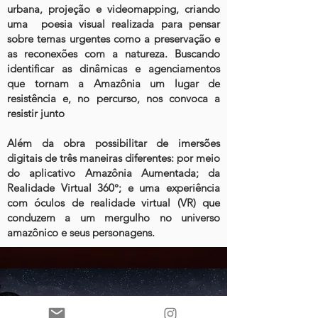
urbana, projeção e videomapping, criando
uma poesia visual realizada para pensar
sobre temas urgentes como a preservação e
as reconexões com a natureza. B
uscando
identificar as dinâmicas e agenciamentos
que tornam a Amazônia um lugar de
resistência e, no percurso, nos convoca a
resistir junto
Além da obra possibilitar de imersões
digitais de três maneiras diferentes: por meio
do aplicativo Amazônia Aumentada; da
Realidade Virtual 360°; e uma experiência
com óculos de realidade virtual (VR) que
conduzem a um mergulho no universo
amazônico e seus personagens.