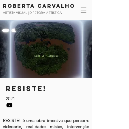
Roberta CArvalho
ARTISTA VISUAL | DIRETORA ARTÍSTICA
resiste!
2021
RESISTE! é uma obra imersiva que percorre
videoarte, realidades mistas, intervenção