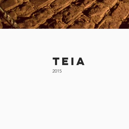
TEIA
2015