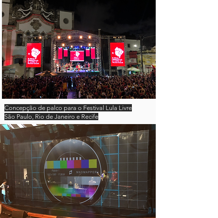
Concepção de palco para o Festival Lula Livre
São Paulo, Rio de Janeiro e Recife