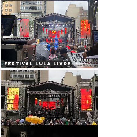
festival lula livre