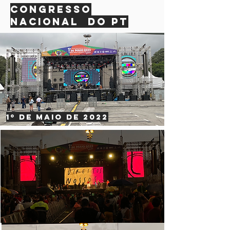
CONGRESSO
NACIONAL DO PT
1º de maio de 2022