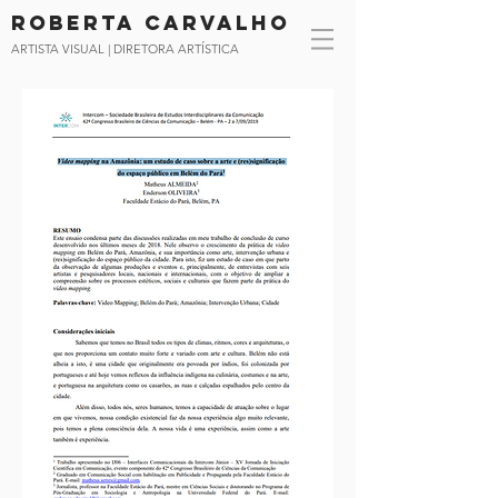
Roberta CArvalho
ARTISTA VISUAL | DIRETORA ARTÍSTICA