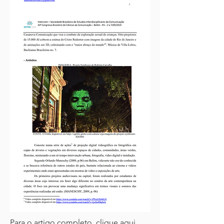
Para o artigo completo, clique aqui.